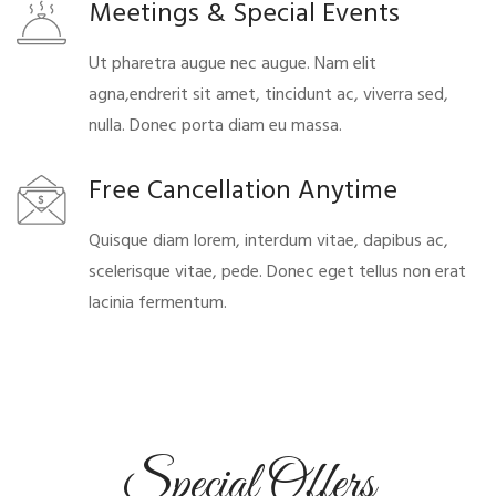
Meetings & Special Events
Ut pharetra augue nec augue. Nam elit
agna,endrerit sit amet, tincidunt ac, viverra sed,
nulla. Donec porta diam eu massa.
Free Cancellation Anytime
Quisque diam lorem, interdum vitae, dapibus ac,
scelerisque vitae, pede. Donec eget tellus non erat
lacinia fermentum.
Special Offers