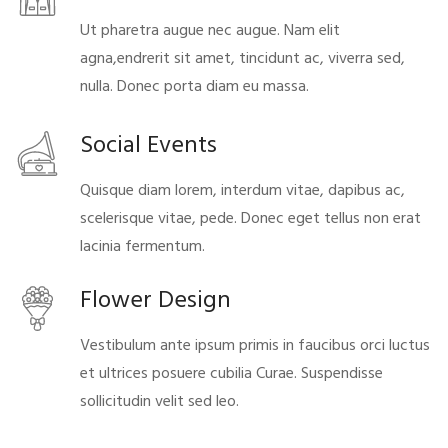
Ut pharetra augue nec augue. Nam elit
agna,endrerit sit amet, tincidunt ac, viverra sed,
nulla. Donec porta diam eu massa.
Social Events
Quisque diam lorem, interdum vitae, dapibus ac,
scelerisque vitae, pede. Donec eget tellus non erat
lacinia fermentum.
Flower Design
Vestibulum ante ipsum primis in faucibus orci luctus
et ultrices posuere cubilia Curae. Suspendisse
sollicitudin velit sed leo.