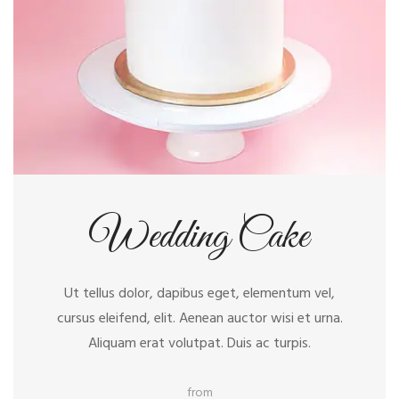
Wedding Cake
Ut tellus dolor, dapibus eget, elementum vel,
cursus eleifend, elit. Aenean auctor wisi et urna.
Aliquam erat volutpat. Duis ac turpis.
from