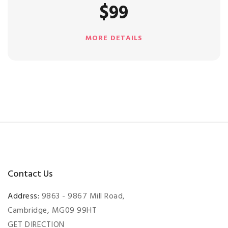
$99
MORE DETAILS
Contact Us
Address:
9863 - 9867 Mill Road,
Cambridge, MG09 99HT
GET DIRECTION