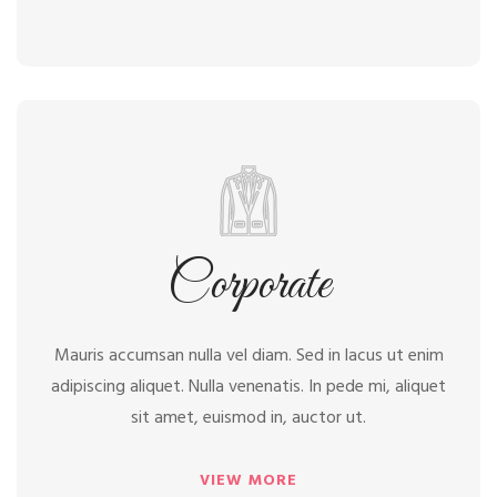
Corporate
Corporate
Mauris accumsan nulla vel diam. Sed in lacus ut enim
adipiscing aliquet. Nulla venenatis. In pede mi, aliquet
sit amet, euismod in, auctor ut.
VIEW MORE