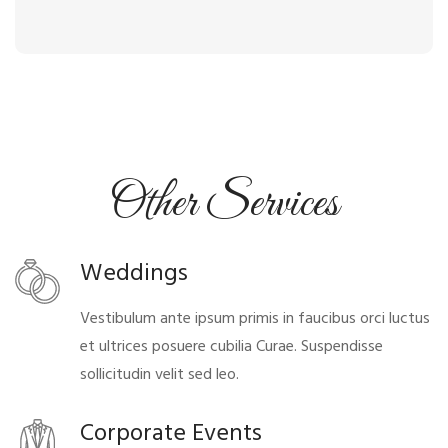
Other Services
Weddings
Vestibulum ante ipsum primis in faucibus orci luctus
et ultrices posuere cubilia Curae. Suspendisse
sollicitudin velit sed leo.
Corporate Events