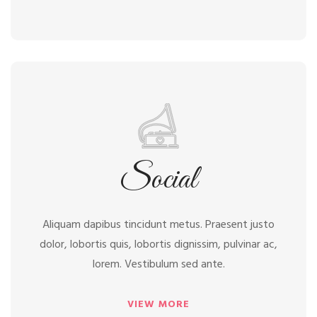
Social
Social
Aliquam dapibus tincidunt metus. Praesent justo
dolor, lobortis quis, lobortis dignissim, pulvinar ac,
lorem. Vestibulum sed ante.
VIEW MORE