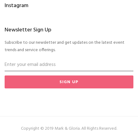
Instagram
Newsletter Sign Up
Subscribe to our newsletter and get updates on the latest event
trends and service offerings.
SIGN UP
Copyright © 2019 Mark & Gloria. All Rights Reserved.