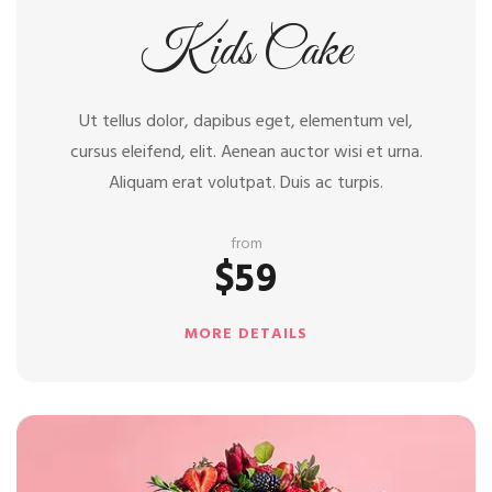
Kids Cake
Ut tellus dolor, dapibus eget, elementum vel,
cursus eleifend, elit. Aenean auctor wisi et urna.
Aliquam erat volutpat. Duis ac turpis.
from
$59
MORE DETAILS